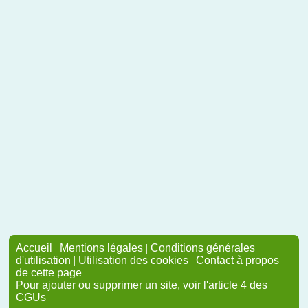
Accueil
|
Mentions légales
|
Conditions générales
d'utilisation
|
Utilisation des cookies
|
Contact à propos
de cette page
Pour ajouter ou supprimer un site, voir l'article 4 des
CGUs