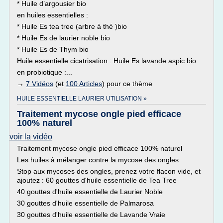
* Huile d’argousier bio
en huiles essentielles :
* Huile Es tea tree (arbre à thé )bio
* Huile Es de laurier noble bio
* Huile Es de Thym bio
Huile essentielle cicatrisation : Huile Es lavande aspic bio
en probiotique :...
→
7 Vidéos
(et
100 Articles
) pour ce thème
HUILE ESSENTIELLE LAURIER UTILISATION »
Traitement mycose ongle pied efficace
100% naturel
voir la vidéo
Traitement mycose ongle pied efficace 100% naturel
Les huiles à mélanger contre la mycose des ongles
Stop aux mycoses des ongles, prenez votre flacon vide, et
ajoutez : 60 gouttes d'huile essentielle de Tea Tree
40 gouttes d'huile essentielle de Laurier Noble
30 gouttes d'huile essentielle de Palmarosa
30 gouttes d'huile essentielle de Lavande Vraie