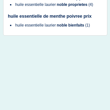
huile essentielle laurier
noble proprietes
(4)
huile essentielle de menthe poivree prix
huile essentielle laurier
noble bienfaits
(1)