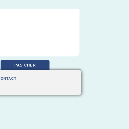
PAS CHER
CONTACT