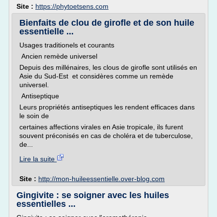
Site :
https://phytoetsens.com
Bienfaits de clou de girofle et de son huile
essentielle ...
Usages traditionels et courants
Ancien remède universel
Depuis des millénaires, les clous de girofle sont utilisés en
Asie du Sud-Est et considères comme un remède
universel.
Antiseptique
Leurs propriétés antiseptiques les rendent efficaces dans
le soin de
certaines affections virales en Asie tropicale, ils furent
souvent préconisés en cas de choléra et de tuberculose,
de...
Lire la suite
Site :
http://mon-huileessentielle.over-blog.com
Gingivite : se soigner avec les huiles
essentielles ...