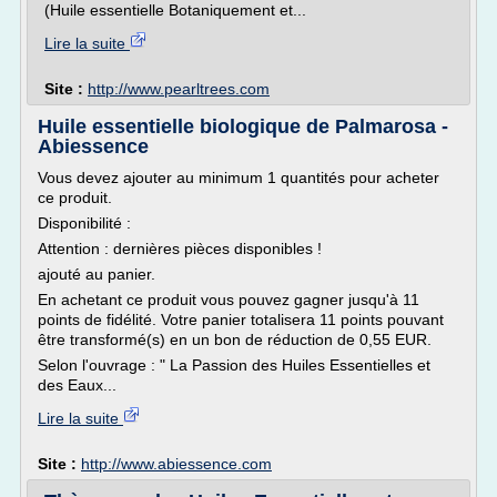
(Huile essentielle Botaniquement et...
Lire la suite
Site :
http://www.pearltrees.com
Huile essentielle biologique de Palmarosa -
Abiessence
Vous devez ajouter au minimum 1 quantités pour acheter
ce produit.
Disponibilité :
Attention : dernières pièces disponibles !
ajouté au panier.
En achetant ce produit vous pouvez gagner jusqu'à 11
points de fidélité. Votre panier totalisera 11 points pouvant
être transformé(s) en un bon de réduction de 0,55 EUR.
Selon l'ouvrage : " La Passion des Huiles Essentielles et
des Eaux...
Lire la suite
Site :
http://www.abiessence.com