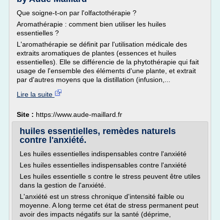
Que soigne-t-on par l'olfactothérapie ?
Aromathérapie : comment bien utiliser les huiles
essentielles ?
L'aromathérapie se définit par l'utilisation médicale des
extraits aromatiques de plantes (essences et huiles
essentielles). Elle se différencie de la phytothérapie qui fait
usage de l'ensemble des éléments d'une plante, et extrait
par d'autres moyens que la distillation (infusion,...
Lire la suite
Site :
https://www.aude-maillard.fr
huiles essentielles, remèdes naturels
contre l'anxiété.
Les huiles essentielles indispensables contre l'anxiété
Les huiles essentielles indispensables contre l'anxiété
Les huiles essentielle s contre le stress peuvent être utiles
dans la gestion de l'anxiété.
L'anxiété est un stress chronique d'intensité faible ou
moyenne. A long terme cet état de stress permanent peut
avoir des impacts négatifs sur la santé (déprime,