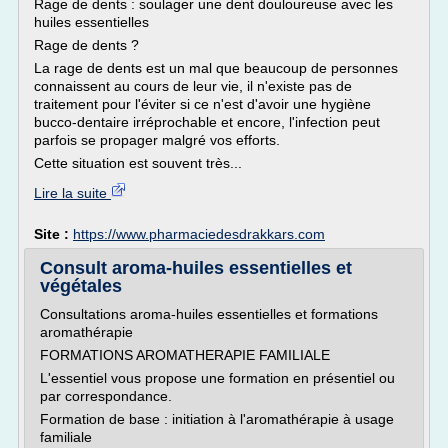
Rage de dents : soulager une dent douloureuse avec les
huiles essentielles
Rage de dents ?
La rage de dents est un mal que beaucoup de personnes
connaissent au cours de leur vie, il n'existe pas de
traitement pour l'éviter si ce n'est d'avoir une hygiène
bucco-dentaire irréprochable et encore, l'infection peut
parfois se propager malgré vos efforts.
Cette situation est souvent très...
Lire la suite
Site :
https://www.pharmaciedesdrakkars.com
Consult aroma-huiles essentielles et
végétales
Consultations aroma-huiles essentielles et formations
aromathérapie
FORMATIONS AROMATHERAPIE FAMILIALE
L'essentiel vous propose une formation en présentiel ou
par correspondance.
Formation de base : initiation à l'aromathérapie à usage
familiale