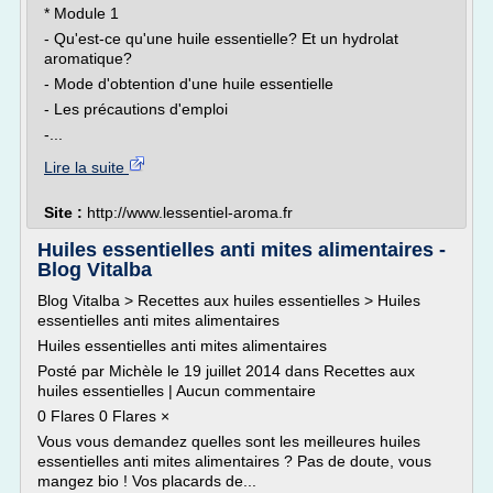
* Module 1
- Qu'est-ce qu'une huile essentielle? Et un hydrolat
aromatique?
- Mode d'obtention d'une huile essentielle
- Les précautions d'emploi
-...
Lire la suite
Site :
http://www.lessentiel-aroma.fr
Huiles essentielles anti mites alimentaires -
Blog Vitalba
Blog Vitalba > Recettes aux huiles essentielles > Huiles
essentielles anti mites alimentaires
Huiles essentielles anti mites alimentaires
Posté par Michèle le 19 juillet 2014 dans Recettes aux
huiles essentielles | Aucun commentaire
0 Flares 0 Flares ×
Vous vous demandez quelles sont les meilleures huiles
essentielles anti mites alimentaires ? Pas de doute, vous
mangez bio ! Vos placards de...