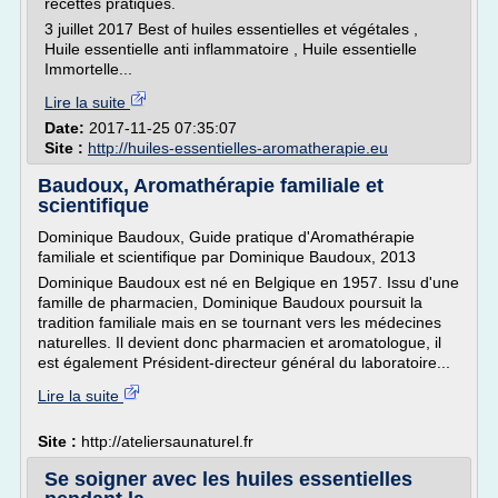
recettes pratiques.
3 juillet 2017 Best of huiles essentielles et végétales ,
Huile essentielle anti inflammatoire , Huile essentielle
Immortelle...
Lire la suite
Date:
2017-11-25 07:35:07
Site :
http://huiles-essentielles-aromatherapie.eu
Baudoux, Aromathérapie familiale et
scientifique
Dominique Baudoux, Guide pratique d'Aromathérapie
familiale et scientifique par Dominique Baudoux, 2013
Dominique Baudoux est né en Belgique en 1957. Issu d'une
famille de pharmacien, Dominique Baudoux poursuit la
tradition familiale mais en se tournant vers les médecines
naturelles. Il devient donc pharmacien et aromatologue, il
est également Président-directeur général du laboratoire...
Lire la suite
Site :
http://ateliersaunaturel.fr
Se soigner avec les huiles essentielles