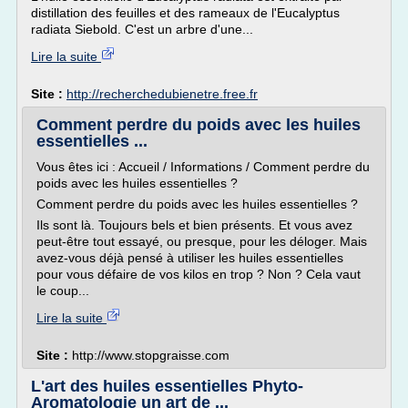
distillation des feuilles et des rameaux de l'Eucalyptus
radiata Siebold. C'est un arbre d'une...
Lire la suite
Site :
http://recherchedubienetre.free.fr
Comment perdre du poids avec les huiles
essentielles ...
Vous êtes ici : Accueil / Informations / Comment perdre du
poids avec les huiles essentielles ?
Comment perdre du poids avec les huiles essentielles ?
Ils sont là. Toujours bels et bien présents. Et vous avez
peut-être tout essayé, ou presque, pour les déloger. Mais
avez-vous déjà pensé à utiliser les huiles essentielles
pour vous défaire de vos kilos en trop ? Non ? Cela vaut
le coup...
Lire la suite
Site :
http://www.stopgraisse.com
L'art des huiles essentielles Phyto-
Aromatologie un art de ...