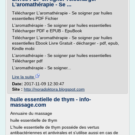
L'aromathérapie - Se ...
Télécharger L'aromathérapie - Se soigner par huiles
essentielles PDF Fichier
L'aromathérapie - Se soigner par huiles essentielles
Télécharger PDF e EPUB - EpuBook
Télécharger L'aromathérapie - Se soigner par huiles
essentielles Ebook Livre Gratuit - décharger - pdf, epub,
Kindle mobi
L'aromathérapie - Se soigner par huiles essentielles
Télécharger pdf
L'aromathérapie - Se soigner...
Lire la suite
Date:
2017-11-09 12:30:47
Site :
http://noradoktora.blogspot.com
huile essentielle de thym - info-
massage.com
Annuaire du massage
huile essentielle de thym
L'huile essentielle de thym posséde des vertus
antibactériennes et antivirales et s'utilise aussi en cas de