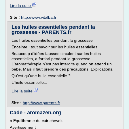
Lire la suite
Site :
http://www.vitalba.fr
Les huiles essentielles pendant la
grossesse - PARENTS.fr
Les huiles essentielles pendant la grossesse
Enceinte : tout savoir sur les huiles essentielles
Beaucoup d'idées fausses circulent sur les huiles
essentielles, a fortiori pendant la grossesse.
L'aromathérapie n'est pas interdite quand on attend un
bébé. Mais il faut prendre des précautions. Explications.
Qu'est qu'une huile essentielle ?
L'huile essentielle...
Lire la suite
Site :
http://www.parents.fr
Cade - aromazen.org
o Equilibrante du cuir chevelu
Avertissement