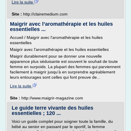
Lire la suite
Site :
http://clairemedium.com
Maigrir avec l’aromathérapie et les huiles
essentielles ...
Accueil / Maigrir avec l'aromathérapie et les huiles
essentielles
Maigrir avec l'aromathérapie et les huiles essentielles
Maigrir durablement pour se donner une nouvelle
apparence plus séduisante est souvent le souhait de toute
femme en surpoids. La plupart des femmes qui parviennent
facilement à maigrir jusqu'à en surprendre agréablement
leurs entourages sont celles qui font preuve de...
Lire la suite
Site :
http://www.maigrir-magazine.com
Le guide terre vivante des huiles
essentielles ; 120 ...
Voici un guide complet pour soigner toute la famille, du
bébé au senior en passant par le sportif, la femme