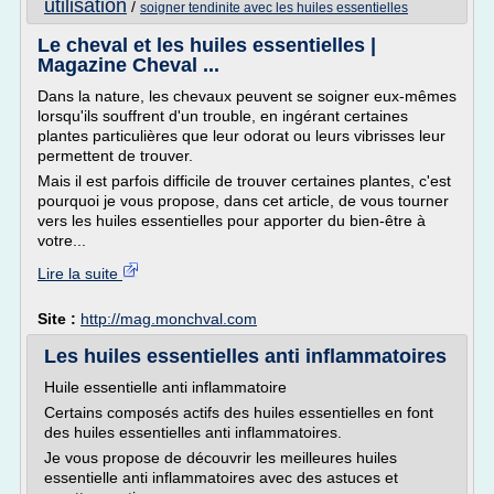
utilisation
/
soigner tendinite avec les huiles essentielles
Le cheval et les huiles essentielles |
Magazine Cheval ...
Dans la nature, les chevaux peuvent se soigner eux-mêmes
lorsqu'ils souffrent d'un trouble, en ingérant certaines
plantes particulières que leur odorat ou leurs vibrisses leur
permettent de trouver.
Mais il est parfois difficile de trouver certaines plantes, c'est
pourquoi je vous propose, dans cet article, de vous tourner
vers les huiles essentielles pour apporter du bien-être à
votre...
Lire la suite
Site :
http://mag.monchval.com
Les huiles essentielles anti inflammatoires
Huile essentielle anti inflammatoire
Certains composés actifs des huiles essentielles en font
des huiles essentielles anti inflammatoires.
Je vous propose de découvrir les meilleures huiles
essentielle anti inflammatoires avec des astuces et