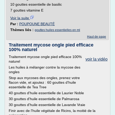
10 gouttes essentielle de basilic
7 gouttes vitamine E
Voir la suite
Par :
POUPOUNE BEAUTÉ
Thèmes liés :
gouttes huiles essentielles en ml
Haut de page
Traitement mycose ongle pied efficace
100% naturel
Traitement mycose ongle pied efficace 100%
voir la vidéo
naturel
Les huiles à mélanger contre la mycose des
ongles
Stop aux mycoses des ongles, prenez votre
flacon vide, et ajoutez : 60 gouttes d'huile
essentielle de Tea Tree
40 gouttes d'huile essentielle de Laurier Noble
30 gouttes d'huile essentielle de Palmarosa
30 gouttes d'huile essentielle de Lavande Vraie
Finir avec de l'huile végétale de Ricins, la moitié de la