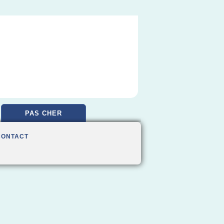
PAS CHER
CONTACT