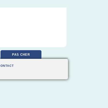
PAS CHER
CONTACT