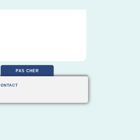
PAS CHER
CONTACT