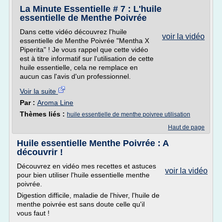
La Minute Essentielle # 7 : L'huile
essentielle de Menthe Poivrée
Dans cette vidéo découvrez l'huile
voir la vidéo
essentielle de Menthe Poivrée "Mentha X
Piperita" ! Je vous rappel que cette vidéo
est à titre informatif sur l'utilisation de cette
huile essentielle, cela ne remplace en
aucun cas l'avis d'un professionnel.
Voir la suite
Par :
Aroma Line
Thèmes liés :
huile essentielle de menthe poivree utilisation
Haut de page
Huile essentielle Menthe Poivrée : A
découvrir !
Découvrez en vidéo mes recettes et astuces
voir la vidéo
pour bien utiliser l'huile essentielle menthe
poivrée.
Digestion difficile, maladie de l'hiver, l'huile de
menthe poivrée est sans doute celle qu'il
vous faut !