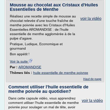
Mousse au chocolat aux Cristaux d'Huiles
Essentielles de Menthe
Réalisez une recette simple de mousse au
voir la vidéo
chocolat relevée d'une touche fraîche de
menthe poivrée avec les Cristaux d'Huiles
Essentielles AROMANDISE : de l'huile
essentielle de menthe agglomérée à de la
pulpe d'agave.
Pratique, Ludique, Economique et
gourmand
Bon appétit !
Voir la suite
Par :
AROMANDISE
Thèmes liés :
huile essentielle de menthe poivree
Haut de page
Comment utiliser l'huile essentielle de
menthe poivrée au quotidien?
Dans cette capsule vidéo, vous apprendrez
voir la vidéo
comment utiliser l'huile essentielle de menthe
poivrée pour soulager un mal de tête, avoir