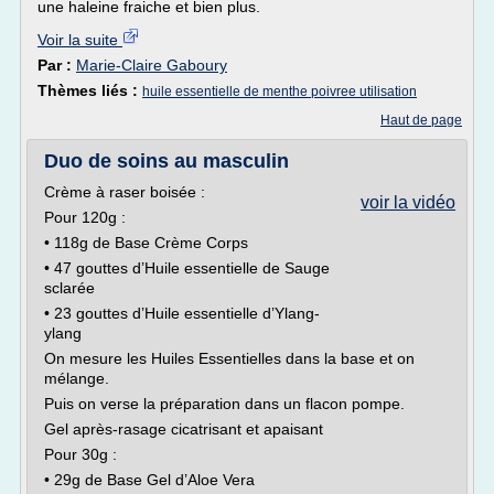
une haleine fraiche et bien plus.
Voir la suite
Par :
Marie-Claire Gaboury
Thèmes liés :
huile essentielle de menthe poivree utilisation
Haut de page
Duo de soins au masculin
Crème à raser boisée :
voir la vidéo
Pour 120g :
• 118g de Base Crème Corps
• 47 gouttes d’Huile essentielle de Sauge
sclarée
• 23 gouttes d’Huile essentielle d’Ylang-
ylang
On mesure les Huiles Essentielles dans la base et on
mélange.
Puis on verse la préparation dans un flacon pompe.
Gel après-rasage cicatrisant et apaisant
Pour 30g :
• 29g de Base Gel d’Aloe Vera