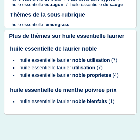
huile essentielle
estragon
/
huile essentielle
de
sauge
Thèmes de la sous-rubrique
huile essentielle
lemongrass
Plus de thèmes sur
huile essentielle laurier
huile essentielle de laurier noble
huile essentielle laurier
noble utilisation
(7)
huile essentielle laurier
utilisation
(7)
huile essentielle laurier
noble proprietes
(4)
huile essentielle de menthe poivree prix
huile essentielle laurier
noble bienfaits
(1)