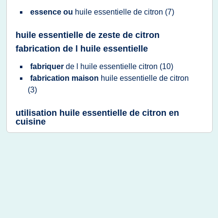
essence ou
huile essentielle
de
citron
(7)
huile essentielle de zeste de citron
fabrication de l huile essentielle
fabriquer
de l
huile essentielle citron
(10)
fabrication maison
huile essentielle
de
citron
(3)
utilisation huile essentielle de citron en
cuisine