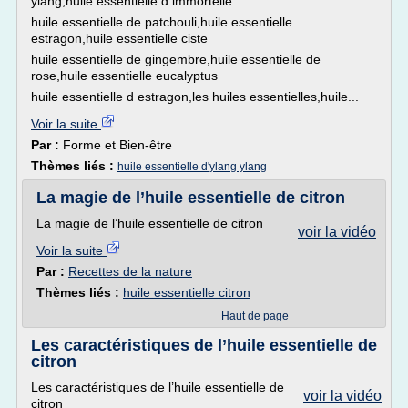
ylang,huile essentielle d immortelle
huile essentielle de patchouli,huile essentielle
estragon,huile essentielle ciste
huile essentielle de gingembre,huile essentielle de
rose,huile essentielle eucalyptus
huile essentielle d estragon,les huiles essentielles,huile...
Voir la suite
Par :
Forme et Bien-être
Thèmes liés :
huile essentielle d'ylang ylang
La magie de l’huile essentielle de citron
La magie de l’huile essentielle de citron
voir la vidéo
Voir la suite
Par :
Recettes de la nature
Thèmes liés :
huile essentielle citron
Haut de page
Les caractéristiques de l’huile essentielle de
citron
Les caractéristiques de l’huile essentielle de
voir la vidéo
citron