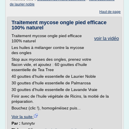
de laurier noble
Haut de page
Traitement mycose ongle pied efficace
100% naturel
Traitement mycose ongle pied efficace
voir la vidéo
100% naturel
Les huiles à mélanger contre la mycose
des ongles
Stop aux mycoses des ongles, prenez votre
flacon vide, et ajoutez : 60 gouttes d'huile
essentielle de Tea Tree
40 gouttes d'huile essentielle de Laurier Noble
30 gouttes d'huile essentielle de Palmarosa
30 gouttes d'huile essentielle de Lavande Vraie
Finir avec de l'huile végétale de Ricins, la moitié de la
préparation.
Bouchez (clic !), homogénéisez puis...
Voir la suite
Par :
funnytv