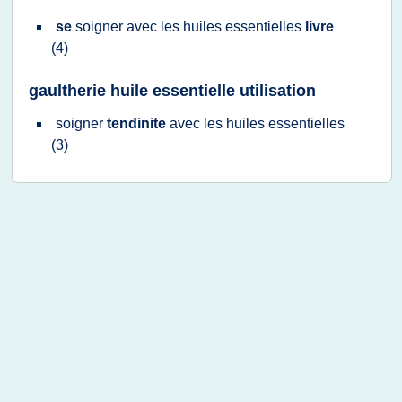
se
soigner
avec les
huiles essentielles
livre
(4)
gaultherie huile essentielle utilisation
soigner
tendinite
avec les
huiles essentielles
(3)