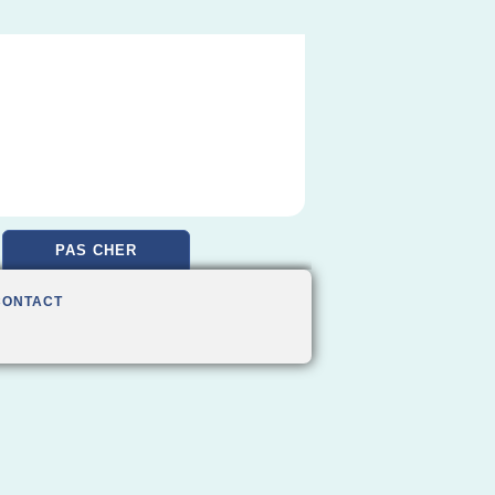
PAS CHER
CONTACT