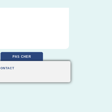
PAS CHER
CONTACT