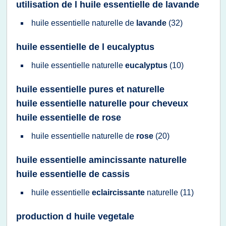
utilisation de l huile essentielle de lavande
huile essentielle naturelle
de
lavande
(32)
huile essentielle de l eucalyptus
huile essentielle naturelle
eucalyptus
(10)
huile essentielle pures et naturelle
huile essentielle naturelle pour cheveux
huile essentielle de rose
huile essentielle naturelle
de
rose
(20)
huile essentielle amincissante naturelle
huile essentielle de cassis
huile essentielle
eclaircissante
naturelle
(11)
production d huile vegetale