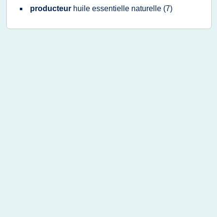
producteur
huile essentielle naturelle
(7)