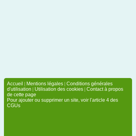
Accueil
|
Mentions légales
|
Conditions générales
d'utilisation
|
Utilisation des cookies
|
Contact à propos
de cette page
Pour ajouter ou supprimer un site, voir l'article 4 des
CGUs