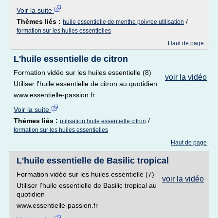
Voir la suite
Thèmes liés :
/
huile essentielle de menthe poivree utilisation
formation sur les huiles essentielles
Haut de page
L'huile essentielle de citron
Formation vidéo sur les huiles essentielle (8)
voir la vidéo
Utiliser l'huile essentielle de citron au quotidien
www.essentielle-passion.fr
Voir la suite
Thèmes liés :
/
utilisation huile essentielle citron
formation sur les huiles essentielles
Haut de page
L'huile essentielle de Basilic tropical
Formation vidéo sur les huiles essentielle (7)
voir la vidéo
Utiliser l'huile essentielle de Basilic tropical au
quotidien
www.essentielle-passion.fr