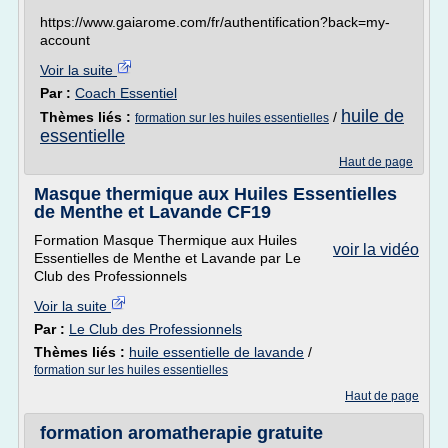
https://www.gaiarome.com/fr/authentification?back=my-
account
Voir la suite
Par :
Coach Essentiel
huile de
Thèmes liés :
/
formation sur les huiles essentielles
essentielle
Haut de page
Masque thermique aux Huiles Essentielles
de Menthe et Lavande CF19
Formation Masque Thermique aux Huiles
voir la vidéo
Essentielles de Menthe et Lavande par Le
Club des Professionnels
Voir la suite
Par :
Le Club des Professionnels
Thèmes liés :
huile essentielle de lavande
/
formation sur les huiles essentielles
Haut de page
formation aromatherapie gratuite