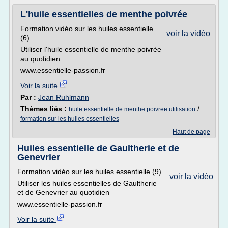
L'huile essentielles de menthe poivrée
Formation vidéo sur les huiles essentielle
voir la vidéo
(6)
Utiliser l'huile essentielle de menthe poivrée
au quotidien
www.essentielle-passion.fr
Voir la suite
Par :
Jean Ruhlmann
Thèmes liés :
/
huile essentielle de menthe poivree utilisation
formation sur les huiles essentielles
Haut de page
Huiles essentielle de Gaultherie et de
Genevrier
Formation vidéo sur les huiles essentielle (9)
voir la vidéo
Utiliser les huiles essentielles de Gaultherie
et de Genevrier au quotidien
www.essentielle-passion.fr
Voir la suite