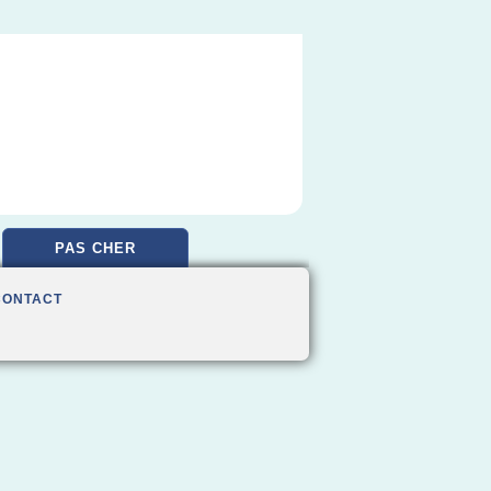
PAS CHER
CONTACT