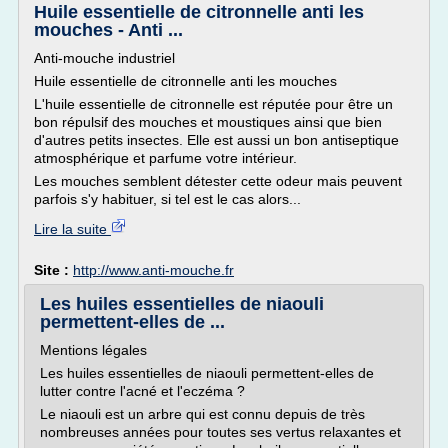
Huile essentielle de citronnelle anti les
mouches - Anti ...
Anti-mouche industriel
Huile essentielle de citronnelle anti les mouches
L'huile essentielle de citronnelle est réputée pour être un
bon répulsif des mouches et moustiques ainsi que bien
d'autres petits insectes. Elle est aussi un bon antiseptique
atmosphérique et parfume votre intérieur.
Les mouches semblent détester cette odeur mais peuvent
parfois s'y habituer, si tel est le cas alors...
Lire la suite
Site :
http://www.anti-mouche.fr
Les huiles essentielles de niaouli
permettent-elles de ...
Mentions légales
Les huiles essentielles de niaouli permettent-elles de
lutter contre l'acné et l'eczéma ?
Le niaouli est un arbre qui est connu depuis de très
nombreuses années pour toutes ses vertus relaxantes et