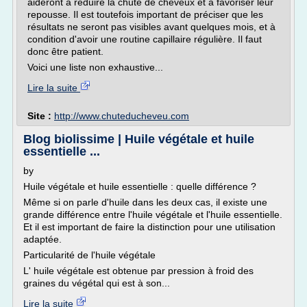
aideront à réduire la chute de cheveux et à favoriser leur
repousse. Il est toutefois important de préciser que les
résultats ne seront pas visibles avant quelques mois, et à
condition d'avoir une routine capillaire régulière. Il faut
donc être patient.
Voici une liste non exhaustive...
Lire la suite
Site :
http://www.chuteducheveu.com
Blog biolissime | Huile végétale et huile
essentielle ...
by
Huile végétale et huile essentielle : quelle différence ?
Même si on parle d'huile dans les deux cas, il existe une
grande différence entre l'huile végétale et l'huile essentielle.
Et il est important de faire la distinction pour une utilisation
adaptée.
Particularité de l'huile végétale
L' huile végétale est obtenue par pression à froid des
graines du végétal qui est à son...
Lire la suite