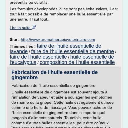
préventifs ou curatifs.
Les formules développées ici ne sont pas exhaustives, il est
tout à fait possible de remplacer une huile essentielle par
une autre, il faut tout...
Lire la suite
Site :
http://www.aromatherapieveterinaire.com
faire de l'huile essentielle de
Thèmes liés :
lavande
faire de l'huile essentielle de menthe
/
/
faire de l'huile essentielle
huile essentielle de
/
l'eucalyptus
composition de l huile essentielle
/
Fabrication de l'huile essentielle de
gingembre
Fabrication de l'huile essentielle de gingembre
L'huile essentielle de gingembre est souvent ajouté à
l'inhalation de vapeur et aide à soulager les symptômes
de rhume ou la grippe. Cette huile est également utilisée
comme une huile de massage. Vous pouvez acheter de
l'huile essentielle de gingembre dans n'importe quel
magasin d'aliments naturels. Toutefois, cette huile,
comme d'autres huiles essentielles, peut être coûteux.