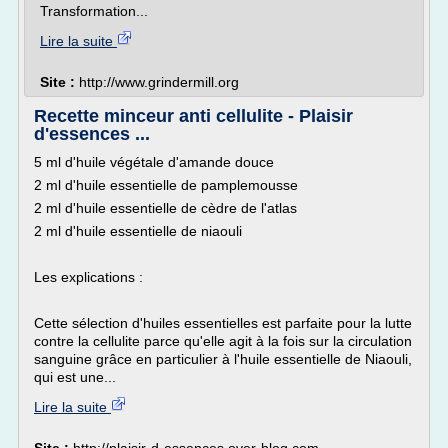
Transformation...
Lire la suite
Site :
http://www.grindermill.org
Recette minceur anti cellulite - Plaisir
d'essences ...
5 ml d'huile végétale d'amande douce
2 ml d'huile essentielle de pamplemousse
2 ml d'huile essentielle de cèdre de l'atlas
2 ml d'huile essentielle de niaouli
Les explications :
Cette sélection d'huiles essentielles est parfaite pour la lutte
contre la cellulite parce qu'elle agit à la fois sur la circulation
sanguine grâce en particulier à l'huile essentielle de Niaouli,
qui est une...
Lire la suite