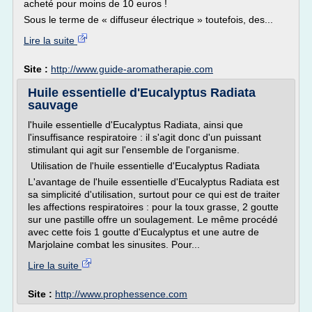
acheté pour moins de 10 euros !
Sous le terme de « diffuseur électrique » toutefois, des...
Lire la suite
Site :
http://www.guide-aromatherapie.com
Huile essentielle d'Eucalyptus Radiata
sauvage
l'huile essentielle d'Eucalyptus Radiata, ainsi que
l'insuffisance respiratoire : il s'agit donc d'un puissant
stimulant qui agit sur l'ensemble de l'organisme.
Utilisation de l'huile essentielle d'Eucalyptus Radiata
L'avantage de l'huile essentielle d'Eucalyptus Radiata est
sa simplicité d'utilisation, surtout pour ce qui est de traiter
les affections respiratoires : pour la toux grasse, 2 goutte
sur une pastille offre un soulagement. Le même procédé
avec cette fois 1 goutte d'Eucalyptus et une autre de
Marjolaine combat les sinusites. Pour...
Lire la suite
Site :
http://www.prophessence.com