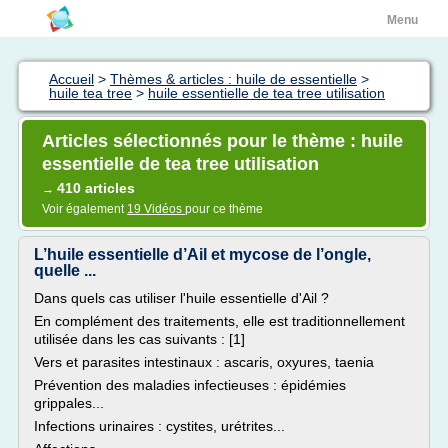
Menu
Accueil
>
Thèmes & articles : huile de essentielle
>
huile tea tree
>
huile essentielle de tea tree utilisation
Articles sélectionnés pour le thème : huile
essentielle de tea tree utilisation
410 articles
→
Voir également
19 Vidéos
pour ce thème
L’huile essentielle d’Ail et mycose de l’ongle,
quelle ...
Dans quels cas utiliser l'huile essentielle d'Ail ?
En complément des traitements, elle est traditionnellement
utilisée dans les cas suivants : [1]
Vers et parasites intestinaux : ascaris, oxyures, taenia
Prévention des maladies infectieuses : épidémies
grippales...
Infections urinaires : cystites, urétrites...