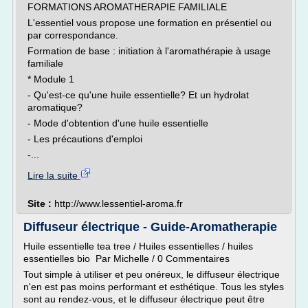
FORMATIONS AROMATHERAPIE FAMILIALE
L'essentiel vous propose une formation en présentiel ou
par correspondance.
Formation de base : initiation à l'aromathérapie à usage
familiale
* Module 1
- Qu'est-ce qu'une huile essentielle? Et un hydrolat
aromatique?
- Mode d'obtention d'une huile essentielle
- Les précautions d'emploi
-...
Lire la suite
Site :
http://www.lessentiel-aroma.fr
Diffuseur électrique - Guide-Aromatherapie
Huile essentielle tea tree / Huiles essentielles / huiles
essentielles bio Par Michelle / 0 Commentaires
Tout simple à utiliser et peu onéreux, le diffuseur électrique
n'en est pas moins performant et esthétique. Tous les styles
sont au rendez-vous, et le diffuseur électrique peut être