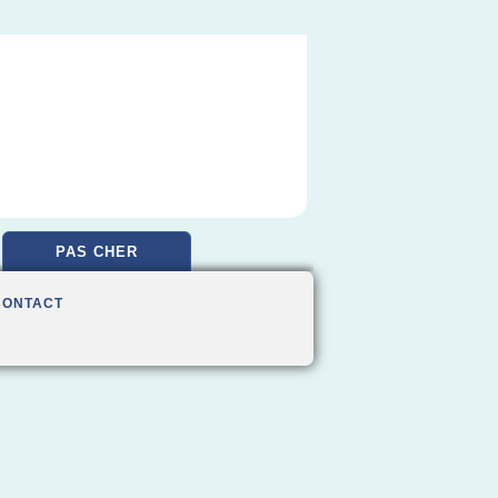
PAS CHER
CONTACT