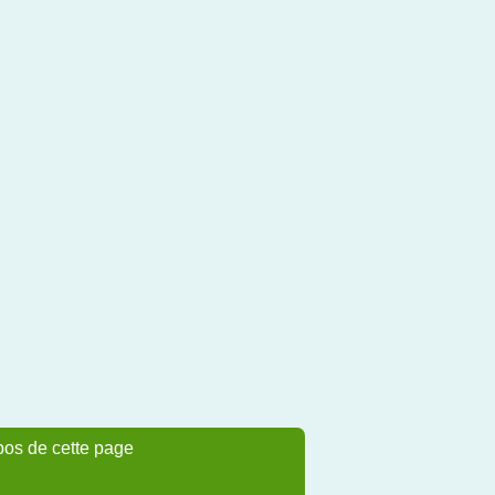
pos de cette page