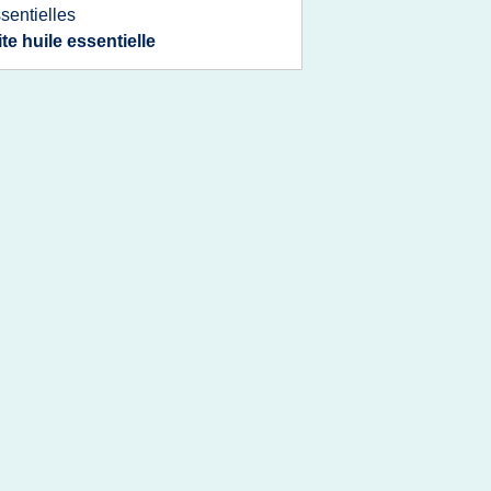
sentielles
ite huile essentielle