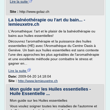
Lire la suite
Site :
http://www.golaz.ch
La balnéothérapie ou l'art du bain... -
lemieuxetre.ch
L'Aromathèque: l'art et le plaisir de la balnéothérapie ou
bains aux huiles essentielles!
Découvrez l'aromathérapie et la puissance des huiles
essentielles (HE) avec l'Aromathèque du Centre Oasis à
Genève. Un bain aux huiles essentielles est sans contexte
l'une des approches les plus agréables de l'aromathérapie
et une excellente méthode pour combattre le stress et
gagner en...
Lire la suite
Date:
2009-04-20 14:18:04
Site :
http://www.lemieuxetre.ch
Mon guide sur les Huiles essentielles -
Huile Essentielle ...
Mon guide sur les Huiles essentielles
Vous voulez soigner toutes les maladies de l'automne et