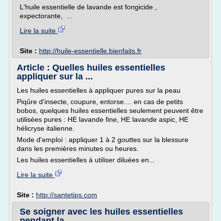
L'huile essentielle de lavande est fongicide ,
expectorante, ...
Lire la suite
Site :
http://huile-essentielle.bienfaits.fr
Article : Quelles huiles essentielles
appliquer sur la ...
Les huiles essentielles à appliquer pures sur la peau
Piqûre d'insecte, coupure, entorse.... en cas de petits
bobos, quelques huiles essentielles seulement peuvent être
utilisées pures : HE lavande fine, HE lavande aspic, HE
hélicryse italienne.
Mode d'emploi : appliquer 1 à 2 gouttes sur la blessure
dans les premières minutes ou heures.
Les huiles essentielles à utiliser diluées en...
Lire la suite
Site :
http://santetips.com
Se soigner avec les huiles essentielles
pendant la ...