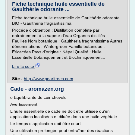
Fiche technique huile essentielle de
Gaulthérie odorante ...
Fiche technique huile essentielle de Gaulthérie odorante
BIO - Gaultheria fragrantissima
Procédé d'obtention : Distillation complète par
entraînement à la vapeur d'eau Organes distillés :
Feuilles Nom botanique : Gaultheria fragrantissima Autres
dénominations : Wintergreen Famille botanique :
Ericacées Pays d'origine : Népal Qualité : Huile
Essentielle Botaniquement et Biochimiquement...
Lire la suite
Site :
http://www.pearltrees.com
Cade - aromazen.org
o Equilibrante du cuir chevelu
Avertissement
L'huile essentielle de cade ne doit être utilisée qu'en
applications localisées et diluée dans une huile végétale.
Le temps d'application doit être court.
Une utilisation prolongée peut entraîner des réactions