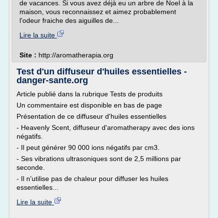
de vacances. Si vous avez déjà eu un arbre de Noel à la
maison, vous reconnaissez et aimez probablement
l'odeur fraiche des aiguilles de...
Lire la suite
Site :
http://aromatherapia.org
Test d'un diffuseur d'huiles essentielles -
danger-sante.org
Article publié dans la rubrique Tests de produits
Un commentaire est disponible en bas de page
Présentation de ce diffuseur d'huiles essentielles
- Heavenly Scent, diffuseur d'aromatherapy avec des ions
négatifs.
- Il peut générer 90 000 ions négatifs par cm3.
- Ses vibrations ultrasoniques sont de 2,5 millions par
seconde.
- Il n'utilise pas de chaleur pour diffuser les huiles
essentielles...
Lire la suite