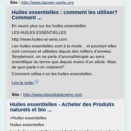
Site :
http://www.danger-sante.org
Huiles essentielles : comment les utiliser?
Comment ...
En savoir plus sur les huiles essentielles
LES HUILES ESSENTIELLES
http://www.huiles-et-sens.com
Les huiles essentielles sont à la mode... et pourtant elles
sont connues et utilisées depuis des milliers d'années.
Simplement, on ne parle d'aromathérapie au sens
scientifique du terme que depuis moins d'un siècle. Mais
de quoi parle-t-on vraiment?
Comment utilise-t-on les huiles essentielles...
Lire la suite
Site :
http://www.placedubienetre.com
Huiles essentielles - Acheter des Produits
naturels et bio ...
>Huiles essentielles
Huiles essentielles