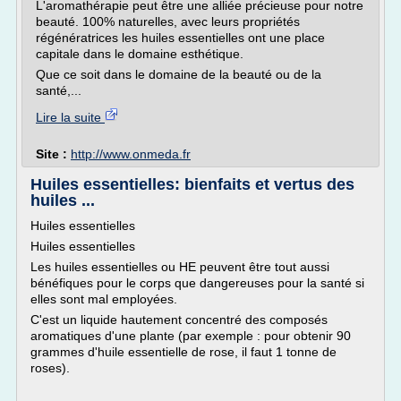
L'aromathérapie peut être une alliée précieuse pour notre
beauté. 100% naturelles, avec leurs propriétés
régénératrices les huiles essentielles ont une place
capitale dans le domaine esthétique.
Que ce soit dans le domaine de la beauté ou de la
santé,...
Lire la suite
Site :
http://www.onmeda.fr
Huiles essentielles: bienfaits et vertus des
huiles ...
Huiles essentielles
Huiles essentielles
Les huiles essentielles ou HE peuvent être tout aussi
bénéfiques pour le corps que dangereuses pour la santé si
elles sont mal employées.
C'est un liquide hautement concentré des composés
aromatiques d'une plante (par exemple : pour obtenir 90
grammes d'huile essentielle de rose, il faut 1 tonne de
roses).