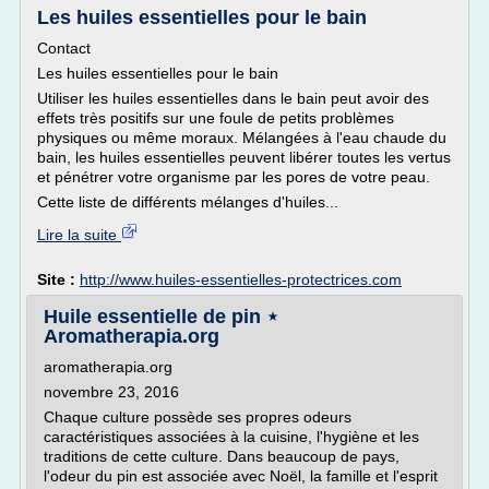
Les huiles essentielles pour le bain
Contact
Les huiles essentielles pour le bain
Utiliser les huiles essentielles dans le bain peut avoir des
effets très positifs sur une foule de petits problèmes
physiques ou même moraux. Mélangées à l'eau chaude du
bain, les huiles essentielles peuvent libérer toutes les vertus
et pénétrer votre organisme par les pores de votre peau.
Cette liste de différents mélanges d'huiles...
Lire la suite
Site :
http://www.huiles-essentielles-protectrices.com
Huile essentielle de pin ⋆
Aromatherapia.org
aromatherapia.org
novembre 23, 2016
Chaque culture possède ses propres odeurs
caractéristiques associées à la cuisine, l'hygiène et les
traditions de cette culture. Dans beaucoup de pays,
l'odeur du pin est associée avec Noël, la famille et l'esprit