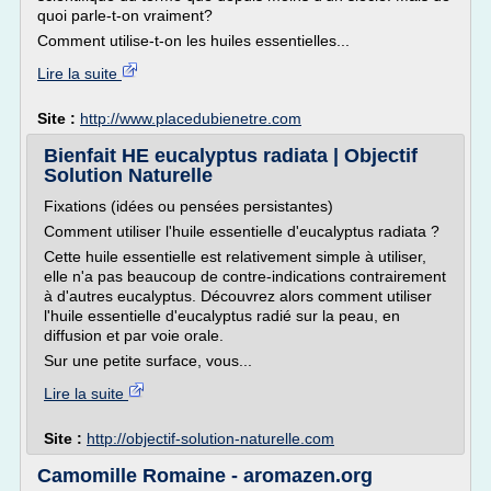
quoi parle-t-on vraiment?
Comment utilise-t-on les huiles essentielles...
Lire la suite
Site :
http://www.placedubienetre.com
Bienfait HE eucalyptus radiata | Objectif
Solution Naturelle
Fixations (idées ou pensées persistantes)
Comment utiliser l'huile essentielle d'eucalyptus radiata ?
Cette huile essentielle est relativement simple à utiliser,
elle n'a pas beaucoup de contre-indications contrairement
à d'autres eucalyptus. Découvrez alors comment utiliser
l'huile essentielle d'eucalyptus radié sur la peau, en
diffusion et par voie orale.
Sur une petite surface, vous...
Lire la suite
Site :
http://objectif-solution-naturelle.com
Camomille Romaine - aromazen.org