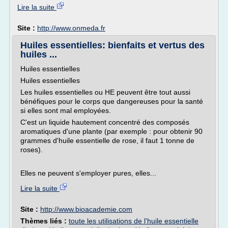
Lire la suite
Site :
http://www.onmeda.fr
Huiles essentielles: bienfaits et vertus des
huiles ...
Huiles essentielles
Huiles essentielles
Les huiles essentielles ou HE peuvent être tout aussi
bénéfiques pour le corps que dangereuses pour la santé
si elles sont mal employées.
C'est un liquide hautement concentré des composés
aromatiques d'une plante (par exemple : pour obtenir 90
grammes d'huile essentielle de rose, il faut 1 tonne de
roses).
Elles ne peuvent s'employer pures, elles...
Lire la suite
Site :
http://www.bioacademie.com
Thèmes liés :
toute les utilisations de l'huile essentielle