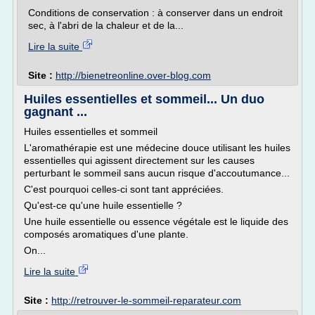
Conditions de conservation : à conserver dans un endroit
sec, à l'abri de la chaleur et de la...
Lire la suite
Site :
http://bienetreonline.over-blog.com
Huiles essentielles et sommeil... Un duo
gagnant ...
Huiles essentielles et sommeil
L'aromathérapie est une médecine douce utilisant les huiles
essentielles qui agissent directement sur les causes
perturbant le sommeil sans aucun risque d'accoutumance...
C'est pourquoi celles-ci sont tant appréciées.
Qu'est-ce qu'une huile essentielle ?
Une huile essentielle ou essence végétale est le liquide des
composés aromatiques d'une plante.
On...
Lire la suite
Site :
http://retrouver-le-sommeil-reparateur.com