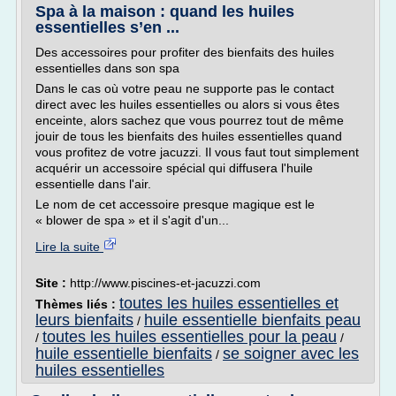
Spa à la maison : quand les huiles
essentielles s’en ...
Des accessoires pour profiter des bienfaits des huiles
essentielles dans son spa
Dans le cas où votre peau ne supporte pas le contact
direct avec les huiles essentielles ou alors si vous êtes
enceinte, alors sachez que vous pourrez tout de même
jouir de tous les bienfaits des huiles essentielles quand
vous profitez de votre jacuzzi. Il vous faut tout simplement
acquérir un accessoire spécial qui diffusera l'huile
essentielle dans l'air.
Le nom de cet accessoire presque magique est le
« blower de spa » et il s'agit d'un...
Lire la suite
Site :
http://www.piscines-et-jacuzzi.com
toutes les huiles essentielles et
Thèmes liés :
leurs bienfaits
huile essentielle bienfaits peau
/
toutes les huiles essentielles pour la peau
/
/
huile essentielle bienfaits
se soigner avec les
/
huiles essentielles