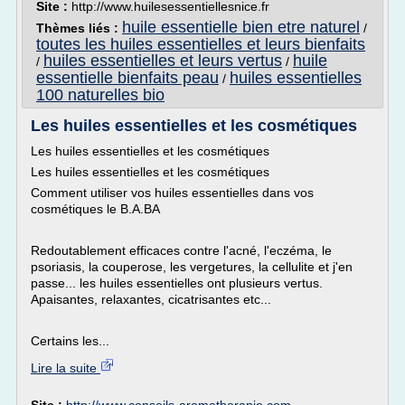
Site :
http://www.huilesessentiellesnice.fr
huile essentielle bien etre naturel
Thèmes liés :
/
toutes les huiles essentielles et leurs bienfaits
huiles essentielles et leurs vertus
huile
/
/
essentielle bienfaits peau
huiles essentielles
/
100 naturelles bio
Les huiles essentielles et les cosmétiques
Les huiles essentielles et les cosmétiques
Les huiles essentielles et les cosmétiques
Comment utiliser vos huiles essentielles dans vos
cosmétiques le B.A.BA
Redoutablement efficaces contre l'acné, l'eczéma, le
psoriasis, la couperose, les vergetures, la cellulite et j'en
passe... les huiles essentielles ont plusieurs vertus.
Apaisantes, relaxantes, cicatrisantes etc...
Certains les...
Lire la suite