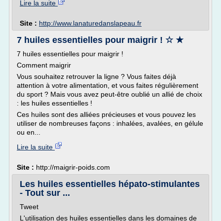
Lire la suite
Site :
http://www.lanaturedanslapeau.fr
7 huiles essentielles pour maigrir ! ☆ ★
7 huiles essentielles pour maigrir !
Comment maigrir
Vous souhaitez retrouver la ligne ? Vous faites déjà
attention à votre alimentation, et vous faites régulièrement
du sport ? Mais vous avez peut-être oublié un allié de choix
: les huiles essentielles !
Ces huiles sont des alliées précieuses et vous pouvez les
utiliser de nombreuses façons : inhalées, avalées, en gélule
ou en...
Lire la suite
Site :
http://maigrir-poids.com
Les huiles essentielles hépato-stimulantes
- Tout sur ...
Tweet
L'utilisation des huiles essentielles dans les domaines de