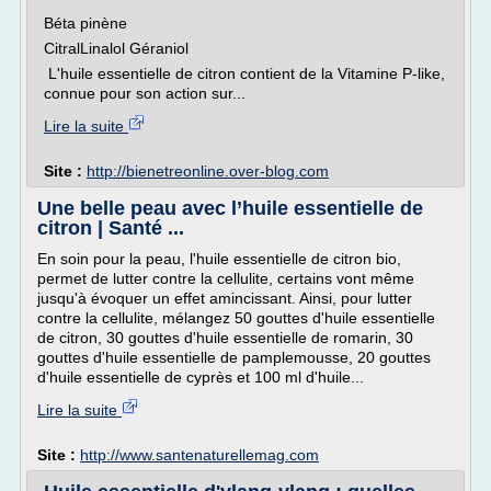
Béta pinène
CitralLinalol Géraniol
L'huile essentielle de citron contient de la Vitamine P-like,
connue pour son action sur...
Lire la suite
Site :
http://bienetreonline.over-blog.com
Une belle peau avec l’huile essentielle de
citron | Santé ...
En soin pour la peau, l'huile essentielle de citron bio,
permet de lutter contre la cellulite, certains vont même
jusqu'à évoquer un effet amincissant. Ainsi, pour lutter
contre la cellulite, mélangez 50 gouttes d'huile essentielle
de citron, 30 gouttes d'huile essentielle de romarin, 30
gouttes d'huile essentielle de pamplemousse, 20 gouttes
d'huile essentielle de cyprès et 100 ml d'huile...
Lire la suite
Site :
http://www.santenaturellemag.com