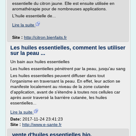
essentielle du citron jaune. Elle est ensuite utilisée en
aromathérapie pour de nombreuses applications.
L'huile essentielle de...
Lire la suite
Site :
http://citron.bienfaits.fr
Les huiles essentielles, comment les utiliser
sur la peau ...
Un bain aux huiles essentielles
Les huiles essentielles pénètrent par la peau, jusqu'au sang
Les huiles essentielles peuvent diffuser dans tout
l'organisme en traversant la peau. En effet, leur action se
manifeste localement au niveau de la zone cutanée
d'application, avant de s'étendre à toutes nos cellules car
après avoir traversé la barrière cutanée, les huiles
essentielles...
Lire la suite
Date:
2017-11-24 23:41:23
Site :
http://www.e-sante.fr
vente d'huiles essentielles bio,