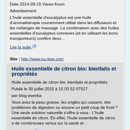
Date 2014-09-15 Views:4num
Advertisement
L'huile essentielle d'eucalyptus est une huile
d'aromathérapie couramment utilisé dans les diffuseurs et
les mélanges de massage. La combinaison avec des huiles
essentielles d'eucalyptus connexes (et en utilisant les bons
transporteurs) confère deux...
Lire la suite
Site :
http://www.nu-liver.com
Huile essentielle de citron bio: bienfaits et
propriétés
Huile essentielle de citron bio: bienfaits et propriétés
Publié le 30 juillet 2015 à 15 03 52 07527.
par blog-esenka
Vous avez la peau grasse, les ongles qui cassent, des
problèmes de digestion ou encore un petit coup de froid ?
Une seule solution naturelle s'offre à vous : L'huile
essentielle de citron. En effet, l'huile essentielle de citron
a de nombreuses vertus sur la santé et...