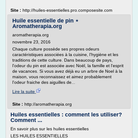
Site :
http://huiles-essentielles.pro.composesite.com
Huile essentielle de pin ⋆
Aromatherapia.org
aromatherapia.org
novembre 23, 2016
Chaque culture possède ses propres odeurs
caractéristiques associées à la cuisine, l'hygiène et les
traditions de cette culture. Dans beaucoup de pays,
l'odeur du pin est associée avec Noël, la famille et l'esprit
de vacances. Si vous avez déjà eu un arbre de Noel à la
maison, vous reconnaissez et aimez probablement
l'odeur fraiche des aiguilles de...
Lire la suite
Site :
http://aromatherapia.org
Huiles essentielles : comment les utiliser?
Comment ...
En savoir plus sur les huiles essentielles
LES HUILES ESSENTIELLES