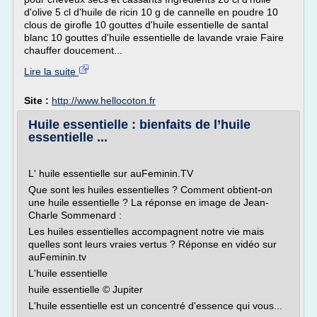
d'olive 5 cl d'huile de ricin 10 g de cannelle en poudre 10
clous de girofle 10 gouttes d'huile essentielle de santal
blanc 10 gouttes d'huile essentielle de lavande vraie Faire
chauffer doucement...
Lire la suite
Site :
http://www.hellocoton.fr
Huile essentielle : bienfaits de l’huile
essentielle ...
L' huile essentielle sur auFeminin.TV
Que sont les huiles essentielles ? Comment obtient-on
une huile essentielle ? La réponse en image de Jean-
Charle Sommenard :
Les huiles essentielles accompagnent notre vie mais
quelles sont leurs vraies vertus ? Réponse en vidéo sur
auFeminin.tv
L'huile essentielle
huile essentielle © Jupiter
L'huile essentielle est un concentré d'essence qui vous...