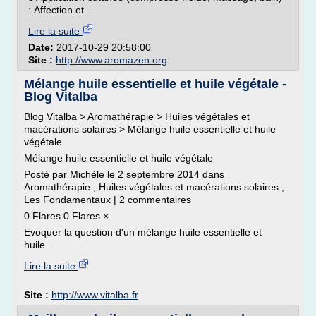
: Affection et...
Lire la suite
Date:
2017-10-29 20:58:00
Site :
http://www.aromazen.org
Mélange huile essentielle et huile végétale -
Blog Vitalba
Blog Vitalba > Aromathérapie > Huiles végétales et
macérations solaires > Mélange huile essentielle et huile
végétale
Mélange huile essentielle et huile végétale
Posté par Michèle le 2 septembre 2014 dans
Aromathérapie , Huiles végétales et macérations solaires ,
Les Fondamentaux | 2 commentaires
0 Flares 0 Flares ×
Evoquer la question d'un mélange huile essentielle et
huile...
Lire la suite
Site :
http://www.vitalba.fr