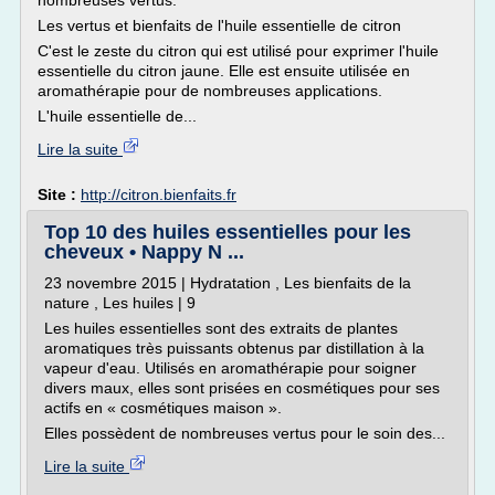
nombreuses vertus.
Les vertus et bienfaits de l'huile essentielle de citron
C'est le zeste du citron qui est utilisé pour exprimer l'huile
essentielle du citron jaune. Elle est ensuite utilisée en
aromathérapie pour de nombreuses applications.
L'huile essentielle de...
Lire la suite
Site :
http://citron.bienfaits.fr
Top 10 des huiles essentielles pour les
cheveux • Nappy N ...
23 novembre 2015 | Hydratation , Les bienfaits de la
nature , Les huiles | 9
Les huiles essentielles sont des extraits de plantes
aromatiques très puissants obtenus par distillation à la
vapeur d'eau. Utilisés en aromathérapie pour soigner
divers maux, elles sont prisées en cosmétiques pour ses
actifs en « cosmétiques maison ».
Elles possèdent de nombreuses vertus pour le soin des...
Lire la suite