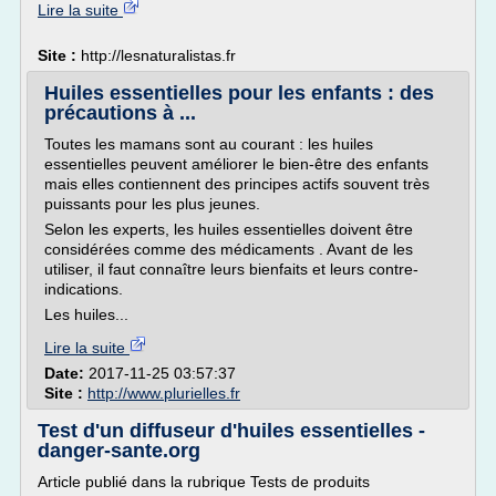
Lire la suite
Site :
http://lesnaturalistas.fr
Huiles essentielles pour les enfants : des
précautions à ...
Toutes les mamans sont au courant : les huiles
essentielles peuvent améliorer le bien-être des enfants
mais elles contiennent des principes actifs souvent très
puissants pour les plus jeunes.
Selon les experts, les huiles essentielles doivent être
considérées comme des médicaments . Avant de les
utiliser, il faut connaître leurs bienfaits et leurs contre-
indications.
Les huiles...
Lire la suite
Date:
2017-11-25 03:57:37
Site :
http://www.plurielles.fr
Test d'un diffuseur d'huiles essentielles -
danger-sante.org
Article publié dans la rubrique Tests de produits