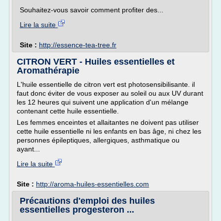
Souhaitez-vous savoir comment profiter des...
Lire la suite
Site :
http://essence-tea-tree.fr
CITRON VERT - Huiles essentielles et
Aromathérapie
L'huile essentielle de citron vert est photosensibilisante. il
faut donc éviter de vous exposer au soleil ou aux UV durant
les 12 heures qui suivent une application d'un mélange
contenant cette huile essentielle.
Les femmes enceintes et allaitantes ne doivent pas utiliser
cette huile essentielle ni les enfants en bas âge, ni chez les
personnes épileptiques, allergiques, asthmatique ou
ayant...
Lire la suite
Site :
http://aroma-huiles-essentielles.com
Précautions d'emploi des huiles
essentielles progesteron ...