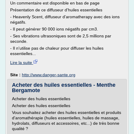
Un commentaire est disponible en bas de page
Présentation de ce diffuseur d'huiles essentielles
- Heavenly Scent, diffuseur d'aromatherapy avec des ions
négatifs.
- Il peut générer 90 000 ions négatifs par cm3.
- Ses vibrations ultrasoniques sont de 2,5 millions par
seconde.
- Il n'utilise pas de chaleur pour diffuser les huiles
essentielles...
Lire la suite
Site :
http://www.danger-sante.org
Acheter des huiles essentielles - Menthe
Bergamote
Acheter des huiles essentielles
Acheter des huiles essentielles
Vous souhaitez acheter des huiles essentielles et produits
d'aromathérapie (huiles essentielles, huiles de massage,
hydrolats, diffuseurs et accessoires, etc...) de très bonne
qualité ?