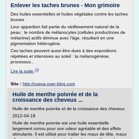
Enlever les taches brunes - Mon grimoire
Des huiles essentielles et huiles végétales contre les taches
brunes
Leur apparition fait partie du vieillissement naturel de la
peau : le nombre de mélanocytes (cellules productrices de
mélanine) actifs diminue avec l'âge, résultant en une
pigmentation hétérogène.
Ces taches peuvent aussi être dues à des expositions
répétées et intensives au soleil : la mélanogénèse,
processus...
Lire la suite
Site :
http://coeva.over-blog.com
Huile de menthe poivrée et de la
croissance des cheveux ...
Huile de menthe poivrée et de la croissance des cheveux
2012-04-18
Huile de menthe poivrée est une huile essentielle
largement connu pour son odeur agréable et des effets
stimulants. Il est utilisé pour traiter les maux de tête, maux