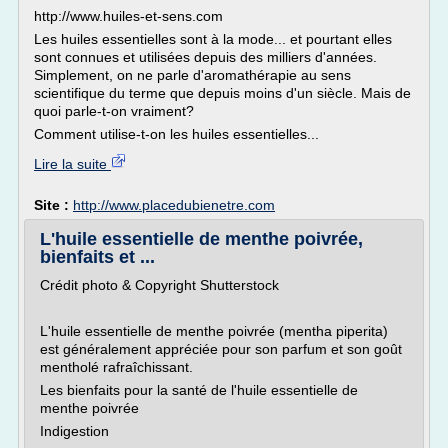
http://www.huiles-et-sens.com
Les huiles essentielles sont à la mode... et pourtant elles
sont connues et utilisées depuis des milliers d'années.
Simplement, on ne parle d'aromathérapie au sens
scientifique du terme que depuis moins d'un siècle. Mais de
quoi parle-t-on vraiment?
Comment utilise-t-on les huiles essentielles...
Lire la suite
Site :
http://www.placedubienetre.com
L'huile essentielle de menthe poivrée,
bienfaits et ...
Crédit photo & Copyright Shutterstock
L'huile essentielle de menthe poivrée (mentha piperita)
est généralement appréciée pour son parfum et son goût
mentholé rafraîchissant.
Les bienfaits pour la santé de l'huile essentielle de
menthe poivrée
Indigestion