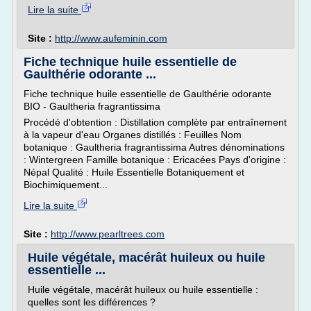
Lire la suite
Site :
http://www.aufeminin.com
Fiche technique huile essentielle de
Gaulthérie odorante ...
Fiche technique huile essentielle de Gaulthérie odorante
BIO - Gaultheria fragrantissima
Procédé d'obtention : Distillation complète par entraînement
à la vapeur d'eau Organes distillés : Feuilles Nom
botanique : Gaultheria fragrantissima Autres dénominations
: Wintergreen Famille botanique : Ericacées Pays d'origine :
Népal Qualité : Huile Essentielle Botaniquement et
Biochimiquement...
Lire la suite
Site :
http://www.pearltrees.com
Huile végétale, macérât huileux ou huile
essentielle ...
Huile végétale, macérât huileux ou huile essentielle :
quelles sont les différences ?