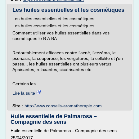
Les huiles essentielles et les cosmétiques
Les huiles essentielles et les cosmétiques
Les huiles essentielles et les cosmétiques
Comment utiliser vos huiles essentielles dans vos
cosmétiques le B.A.BA
Redoutablement efficaces contre l'acné, l'eczéma, le
psoriasis, la couperose, les vergetures, la cellulite et j'en
passe... les huiles essentielles ont plusieurs vertus.
Apaisantes, relaxantes, cicatrisantes etc...
Certains les...
Lire la suite
Site :
http://www.conseils-aromatherapie.com
Huile essentielle de Palmarosa –
Compagnie des sens
Huile essentielle de Palmarosa - Compagnie des sens
25/04/2017