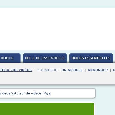
 DOUCE
HUILE DE ESSENTIELLE
HUILES ESSENTIELLES
BIO
TEURS DE VIDÉOS
| SOUMETTRE :
UN ARTICLE
|
ANNONCER
|
 vidéos
>
Auteur de vidéos: Piya