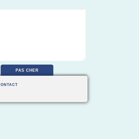
PAS CHER
CONTACT