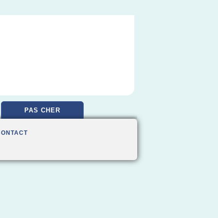
PAS CHER
CONTACT