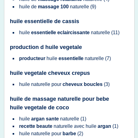
huile
de
massage 100
naturelle
(9)
huile essentielle de cassis
huile
essentielle eclaircissante
naturelle
(11)
production d huile vegetale
producteur
huile
essentielle
naturelle
(7)
huile vegetale cheveux crepus
huile naturelle
pour
cheveux boucles
(3)
huile de massage naturelle pour bebe
huile vegetale de coco
huile
argan sante
naturelle
(1)
recette beaute
naturelle
avec
huile
argan
(1)
huile naturelle
pour
barbe
(2)