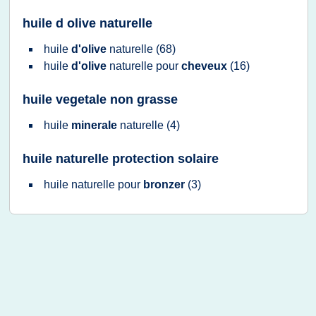
huile d olive naturelle
huile
d'olive
naturelle
(68)
huile
d'olive
naturelle
pour
cheveux
(16)
huile vegetale non grasse
huile
minerale
naturelle
(4)
huile naturelle protection solaire
huile naturelle
pour
bronzer
(3)