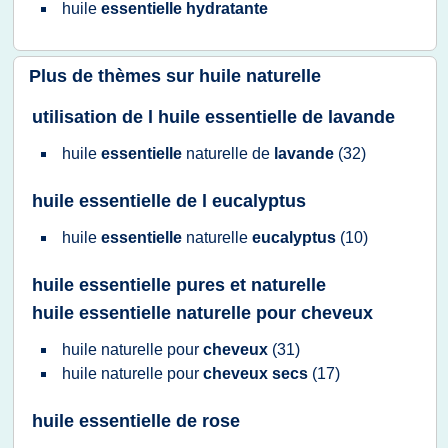
huile
essentielle hydratante
Plus de thèmes sur
huile naturelle
utilisation de l huile essentielle de lavande
huile
essentielle
naturelle
de
lavande
(32)
huile essentielle de l eucalyptus
huile
essentielle
naturelle
eucalyptus
(10)
huile essentielle pures et naturelle
huile essentielle naturelle pour cheveux
huile naturelle
pour
cheveux
(31)
huile naturelle
pour
cheveux secs
(17)
huile essentielle de rose