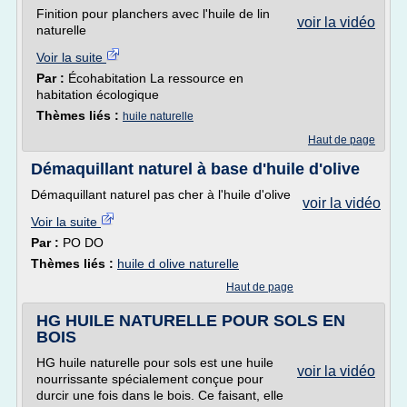
Finition pour planchers avec l'huile de lin
voir la vidéo
naturelle
Voir la suite
Par :
Écohabitation La ressource en
habitation écologique
Thèmes liés :
huile naturelle
Haut de page
Démaquillant naturel à base d'huile d'olive
Démaquillant naturel pas cher à l'huile d'olive
voir la vidéo
Voir la suite
Par :
PO DO
Thèmes liés :
huile d olive naturelle
Haut de page
HG HUILE NATURELLE POUR SOLS EN
BOIS
HG huile naturelle pour sols est une huile
voir la vidéo
nourrissante spécialement conçue pour
durcir une fois dans le bois. Ce faisant, elle