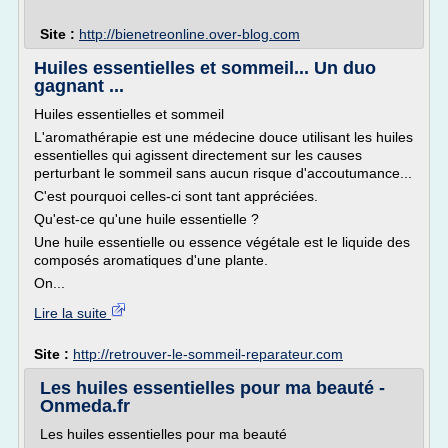
Site :
http://bienetreonline.over-blog.com
Huiles essentielles et sommeil... Un duo
gagnant ...
Huiles essentielles et sommeil
L'aromathérapie est une médecine douce utilisant les huiles
essentielles qui agissent directement sur les causes
perturbant le sommeil sans aucun risque d'accoutumance...
C'est pourquoi celles-ci sont tant appréciées.
Qu'est-ce qu'une huile essentielle ?
Une huile essentielle ou essence végétale est le liquide des
composés aromatiques d'une plante.
On...
Lire la suite
Site :
http://retrouver-le-sommeil-reparateur.com
Les huiles essentielles pour ma beauté -
Onmeda.fr
Les huiles essentielles pour ma beauté