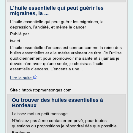
L’huile essentielle qui peut guérir les
migraines, la ...
L'huile essentielle qui peut guérir les migraines, la
dépression, l'anxiété, et même le cancer
Publié par
tweet
L'huile essentielle d'encens est connue comme la reine des
huiles essentielles et elle mérite vraiment ce titre. Je l'utilise
quotidiennement pour promouvoir ma santé et si jamais je
devais n'en avoir qu'une seule, je choisirais l'huile
essentielle d'encens. L'encens a une...
Lire la suite
Site :
http://stopmensonges.com
Ou trouver des huiles essentielles à
Bordeaux
Laissez moi un petit message
N'hésitez pas à me contacter en privé, pour toutes
questions ou propositions je répondrai dès que possible.
Bordeaux