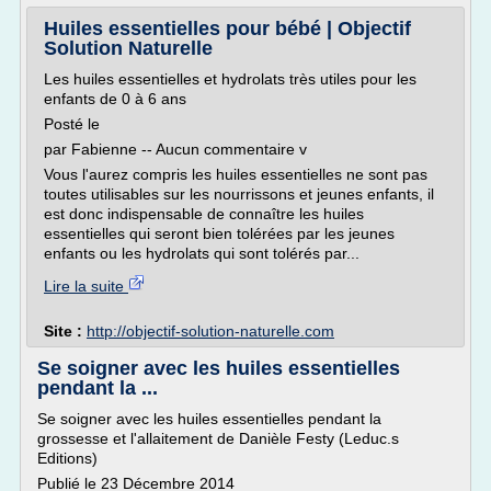
Huiles essentielles pour bébé | Objectif
Solution Naturelle
Les huiles essentielles et hydrolats très utiles pour les
enfants de 0 à 6 ans
Posté le
par Fabienne -- Aucun commentaire v
Vous l'aurez compris les huiles essentielles ne sont pas
toutes utilisables sur les nourrissons et jeunes enfants, il
est donc indispensable de connaître les huiles
essentielles qui seront bien tolérées par les jeunes
enfants ou les hydrolats qui sont tolérés par...
Lire la suite
Site :
http://objectif-solution-naturelle.com
Se soigner avec les huiles essentielles
pendant la ...
Se soigner avec les huiles essentielles pendant la
grossesse et l'allaitement de Danièle Festy (Leduc.s
Editions)
Publié le 23 Décembre 2014