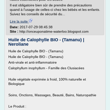
Il est obligatoire bien sûr de prendre des précautions
quand à l'usage de celles-ci chez les bébés et les enfants.
Suivez les conseils de sécurité du...
Lire la suite
Date:
2017-07-29 08:45:38
Site :
http://onceuponatime-waterloo.blogspot.com
Huile de Calophylle BIO - (Tamanu) |
Neroliane
Huile de Calophylle BIO - (Tamanu)
Huile de Calophylle BIO - (Tamanu)
Anti-virale et anti-inflammatoire
Calophyllum inophyllum - Famille des Clusiacées
Huile végétale exprimée à froid, 100% naturelle et
Biologique
Soins, Onctions, Massages, Beauté, Bains, Naturopathie
Le Produit :