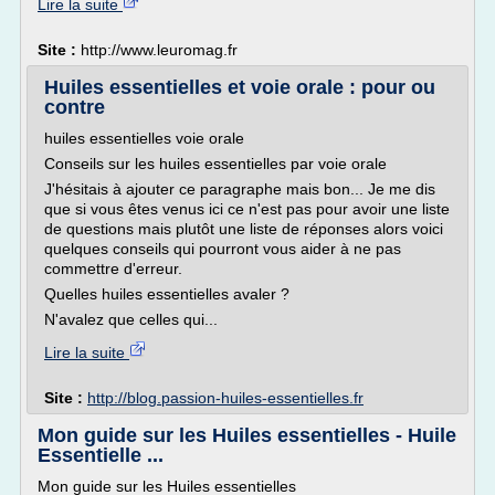
Lire la suite
Site :
http://www.leuromag.fr
Huiles essentielles et voie orale : pour ou
contre
huiles essentielles voie orale
Conseils sur les huiles essentielles par voie orale
J'hésitais à ajouter ce paragraphe mais bon... Je me dis
que si vous êtes venus ici ce n'est pas pour avoir une liste
de questions mais plutôt une liste de réponses alors voici
quelques conseils qui pourront vous aider à ne pas
commettre d'erreur.
Quelles huiles essentielles avaler ?
N'avalez que celles qui...
Lire la suite
Site :
http://blog.passion-huiles-essentielles.fr
Mon guide sur les Huiles essentielles - Huile
Essentielle ...
Mon guide sur les Huiles essentielles