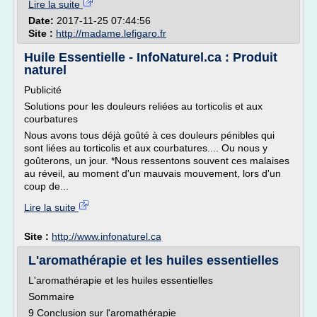
Lire la suite
Date:
2017-11-25 07:44:56
Site :
http://madame.lefigaro.fr
Huile Essentielle - InfoNaturel.ca : Produit
naturel
Publicité
Solutions pour les douleurs reliées au torticolis et aux
courbatures
Nous avons tous déjà goûté à ces douleurs pénibles qui
sont liées au torticolis et aux courbatures.... Ou nous y
goûterons, un jour. *Nous ressentons souvent ces malaises
au réveil, au moment d'un mauvais mouvement, lors d'un
coup de...
Lire la suite
Site :
http://www.infonaturel.ca
L'aromathérapie et les huiles essentielles
L'aromathérapie et les huiles essentielles
Sommaire
9 Conclusion sur l'aromathérapie