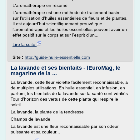
L'aromathérapie en résumé
L'aromathérapie est une méthode de traitement basée
sur l'utilisation d'huiles essentielles de fleurs et de plantes.
Il est aujourd'hui scientifiquement prouvé que
l'aromathérapie et les huiles essentielles peuvent avoir un
effet positif sur le corps et sur l'esprit d'un...
Lire la suite
Site :
http://guide-huile-essentielle.com
La lavande et ses bienfaits - lEuroMag, le
magazine de la ...
La lavande, cette fleur violette facilement reconnaissable, a
de multiples utilisations. En huile essentiel, en infusion, en
parfum, les bienfaits de la lavande sur la santé sont vérifiés.
Tour d'horizon des vertus de cette plante qui respire le
soleil.
La lavande, la plante de la tendresse
Champs de lavande
La lavande est une fleur reconnaissable par son odeur
puissante et sa couleur...