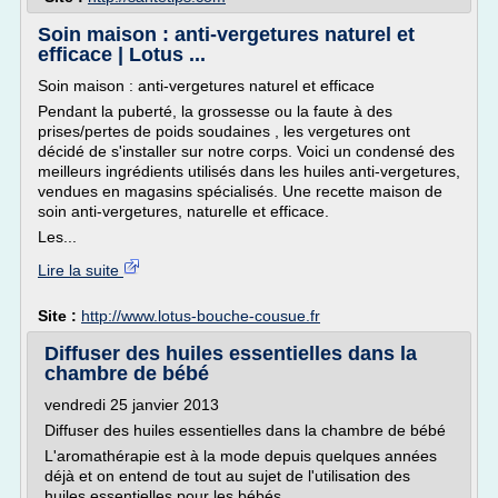
Soin maison : anti-vergetures naturel et
efficace | Lotus ...
Soin maison : anti-vergetures naturel et efficace
Pendant la puberté, la grossesse ou la faute à des
prises/pertes de poids soudaines , les vergetures ont
décidé de s'installer sur notre corps. Voici un condensé des
meilleurs ingrédients utilisés dans les huiles anti-vergetures,
vendues en magasins spécialisés. Une recette maison de
soin anti-vergetures, naturelle et efficace.
Les...
Lire la suite
Site :
http://www.lotus-bouche-cousue.fr
Diffuser des huiles essentielles dans la
chambre de bébé
vendredi 25 janvier 2013
Diffuser des huiles essentielles dans la chambre de bébé
L'aromathérapie est à la mode depuis quelques années
déjà et on entend de tout au sujet de l'utilisation des
huiles essentielles pour les bébés.