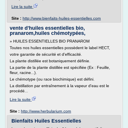
Lire la suite
Site :
http://www.bienfaits-huiles-essentielles.com
vente d'huiles essentielles bio,
pranarom,huiles chémotypées,
» HUILES ESSENTIELLES BIO PRANAROM
Toutes nos huiles essentielles possèdent le label HECT,
votre garantie de sécurité et d'efficacité.
La plante distillée est botaniquement définie.
La partie de la plante distillée est spécifiée (Ex : Feuille,
fleur, racine...).
Le chémotype (ou race biochimique) est défini.
La distillation par entraînement à la vapeur d'eau est le
procédé...
Lire la suite
Site :
http://www.herbularium.com
Bienfaits Huiles Essentielles