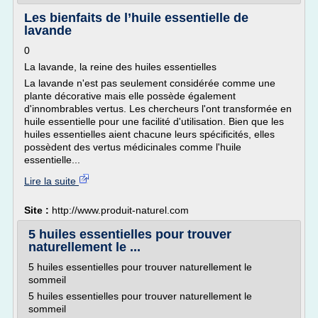
Les bienfaits de l’huile essentielle de
lavande
0
La lavande, la reine des huiles essentielles
La lavande n'est pas seulement considérée comme une
plante décorative mais elle possède également
d'innombrables vertus. Les chercheurs l'ont transformée en
huile essentielle pour une facilité d'utilisation. Bien que les
huiles essentielles aient chacune leurs spécificités, elles
possèdent des vertus médicinales comme l'huile
essentielle...
Lire la suite
Site :
http://www.produit-naturel.com
5 huiles essentielles pour trouver
naturellement le ...
5 huiles essentielles pour trouver naturellement le
sommeil
5 huiles essentielles pour trouver naturellement le
sommeil