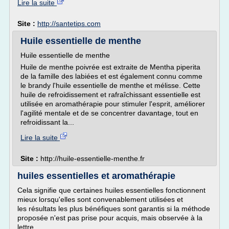
Lire la suite
Site :
http://santetips.com
Huile essentielle de menthe
Huile essentielle de menthe
Huile de menthe poivrée est extraite de Mentha piperita
de la famille des labiées et est également connu comme
le brandy l'huile essentielle de menthe et mélisse. Cette
huile de refroidissement et rafraîchissant essentielle est
utilisée en aromathérapie pour stimuler l'esprit, améliorer
l'agilité mentale et de se concentrer davantage, tout en
refroidissant la...
Lire la suite
Site :
http://huile-essentielle-menthe.fr
huiles essentielles et aromathérapie
Cela signifie que certaines huiles essentielles fonctionnent
mieux lorsqu'elles sont convenablement utilisées et
les résultats les plus bénéfiques sont garantis si la méthode
proposée n'est pas prise pour acquis, mais observée à la
lettre.