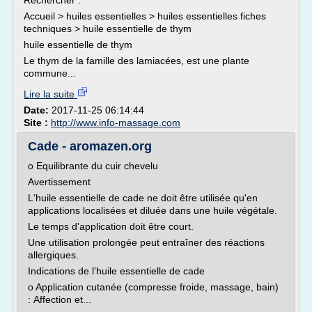
Rechercher :
Accueil > huiles essentielles > huiles essentielles fiches
techniques > huile essentielle de thym
huile essentielle de thym
Le thym de la famille des lamiacées, est une plante
commune...
Lire la suite
Date:
2017-11-25 06:14:44
Site :
http://www.info-massage.com
Cade - aromazen.org
o Equilibrante du cuir chevelu
Avertissement
L'huile essentielle de cade ne doit être utilisée qu'en
applications localisées et diluée dans une huile végétale.
Le temps d'application doit être court.
Une utilisation prolongée peut entraîner des réactions
allergiques.
Indications de l'huile essentielle de cade
o Application cutanée (compresse froide, massage, bain)
: Affection et...