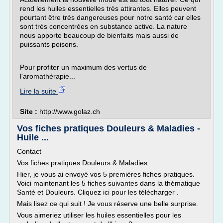
rend les huiles essentielles très attirantes. Elles peuvent
pourtant être très dangereuses pour notre santé car elles
sont très concentrées en substance active. La nature
nous apporte beaucoup de bienfaits mais aussi de
puissants poisons.
Pour profiter un maximum des vertus de
l'aromathérapie...
Lire la suite
Site :
http://www.golaz.ch
Vos fiches pratiques Douleurs & Maladies -
Huile ...
Contact
Vos fiches pratiques Douleurs & Maladies
Hier, je vous ai envoyé vos 5 premières fiches pratiques.
Voici maintenant les 5 fiches suivantes dans la thématique
Santé et Douleurs. Cliquez ici pour les télécharger .
Mais lisez ce qui suit ! Je vous réserve une belle surprise.
Vous aimeriez utiliser les huiles essentielles pour les