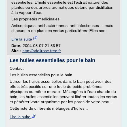
essentielles. L'huile essentielle est l'extrait naturel des
plantes ou des arbres aromatiques obtenu par distillation
à la vapeur d'eau.
Les propriétés médicinales
Antiseptiques, antibactériennes, anti-infectieuses.... mais
chacune a en plus des vertus particulières. Elles sont...
Lire la suite
Date:
2004-03-07 21:56:57
Site :
http://adelirose.free.fr
Les huiles essentielles pour le bain
Contact
Les huiles essentielles pour le bain
Utiliser les huiles essentielles dans le bain peut avoir des
effets très positifs sur une foule de petits problèmes
physiques ou même moraux. Mélangées à l'eau chaude du
bain, les huiles essentielles peuvent libérer toutes les vertus
et pénétrer votre organisme par les pores de votre peau.
Cette liste de différents mélanges d'huiles...
Lire la suite