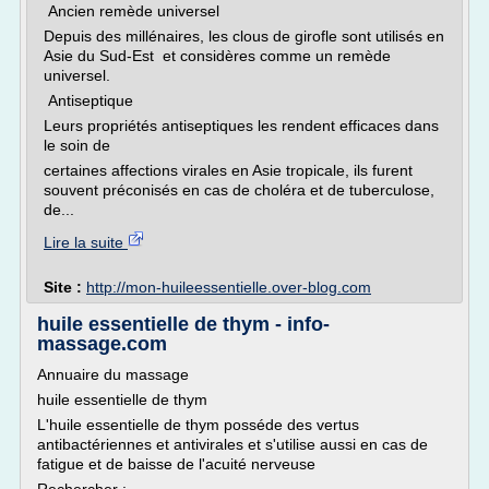
Ancien remède universel
Depuis des millénaires, les clous de girofle sont utilisés en
Asie du Sud-Est et considères comme un remède
universel.
Antiseptique
Leurs propriétés antiseptiques les rendent efficaces dans
le soin de
certaines affections virales en Asie tropicale, ils furent
souvent préconisés en cas de choléra et de tuberculose,
de...
Lire la suite
Site :
http://mon-huileessentielle.over-blog.com
huile essentielle de thym - info-
massage.com
Annuaire du massage
huile essentielle de thym
L'huile essentielle de thym posséde des vertus
antibactériennes et antivirales et s'utilise aussi en cas de
fatigue et de baisse de l'acuité nerveuse