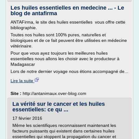
Les huiles essentielles en medecine ... - Le
blog de antafirma
ANTAFirma, le site des huiles essentielles vous offre cette
bibliographie.
Toutes nos huiles sont 100% pures, naturelles et
biologiques et de ce fait peuvent être utilisées en médecine
vétérinaire.
Pour que vous ayez toujours les meilleures huiles
essentielles nous allons les choisir avec le producteur à
Madagascar
Lors de notre dernier voyage nous étions accompagné de...
Lire la suite
Site :
http://antanimaux.over-blog.com
La vérité sur le cancer et les huiles
essentielles: ce qu ...
17 février 2016
Même les scientifiques reconnaissent maintenant les
facteurs puissants qui existent dans certaines huiles
essentielles qui stoppent la propagation du cancer et