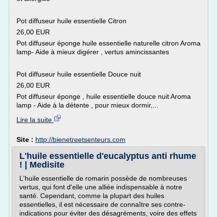
Pot diffuseur huile essentielle Citron
26,00 EUR
Pot diffuseur éponge huile essentielle naturelle citron Aroma
lamp- Aide à mieux digérer , vertus amincissantes
Pot diffuseur huile essentielle Douce nuit
26,00 EUR
Pot diffuseur éponge , huile essentielle douce nuit Aroma
lamp - Aide à la détente , pour mieux dormir,...
Lire la suite
Site :
http://bienetreetsenteurs.com
L'huile essentielle d'eucalyptus anti rhume
! | Medisite
L'huile essentielle de romarin possède de nombreuses
vertus, qui font d'elle une alliée indispensable à notre
santé. Cependant, comme la plupart des huiles
essentielles, il est nécessaire de connaître ses contre-
indications pour éviter des désagréments, voire des effets