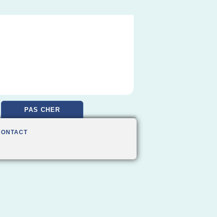
PAS CHER
CONTACT